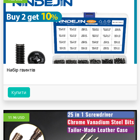
Набір гвинтів
Купити
11.96 USD