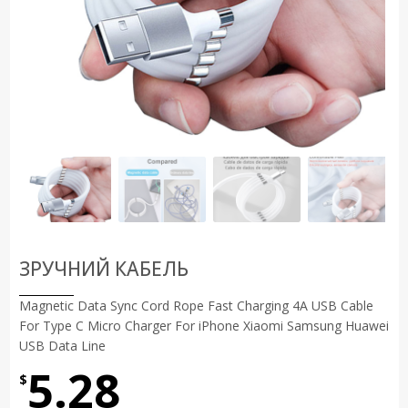
ЗРУЧНИЙ КАБЕЛЬ
Magnetic Data Sync Cord Rope Fast Charging 4A USB Cable
For Type C Micro Charger For iPhone Xiaomi Samsung Huawei
USB Data Line
5.28
$