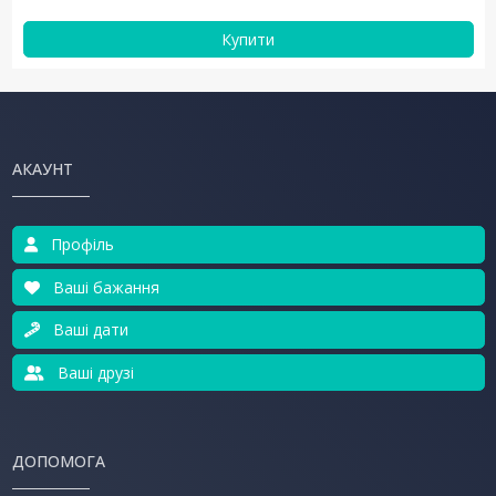
Купити
АКАУНТ
Профіль
Ваші бажання
Ваші дати
Ваші друзі
ДОПОМОГА