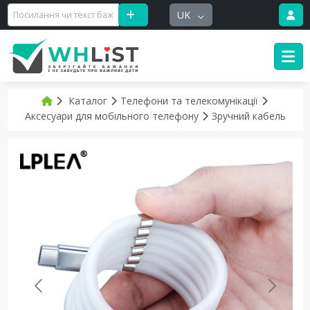
UK
Каталог
Телефони та телекомунікації
Аксесуари для мобільного телефону
Зручний кабель