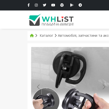
Каталог
Автомобілі, запчастини та ак