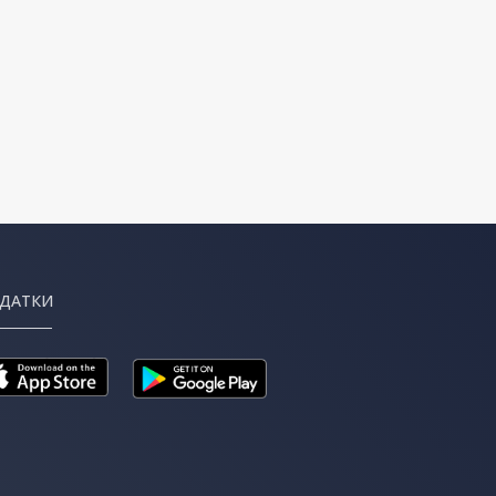
ДАТКИ