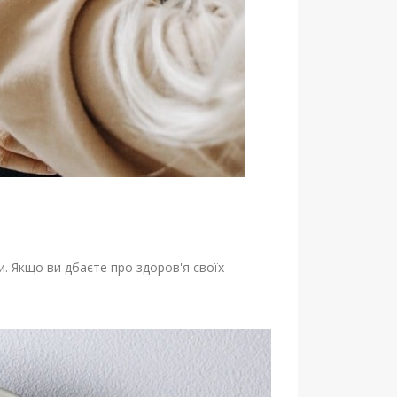
и. Якщо ви дбаєте про здоров'я своїх