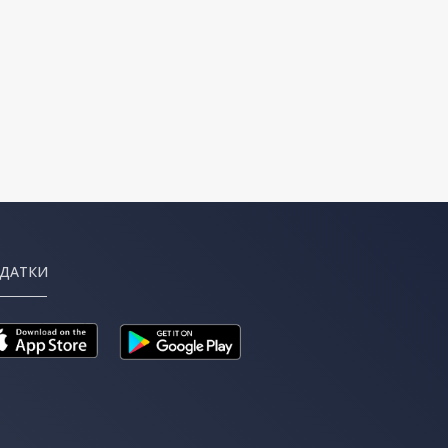
ДАТКИ