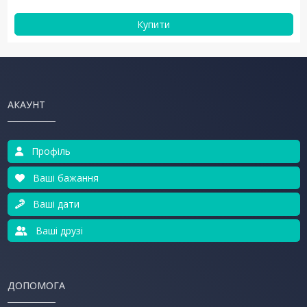
Купити
АКАУНТ
Профіль
Ваші бажання
Ваші дати
Ваші друзі
ДОПОМОГА