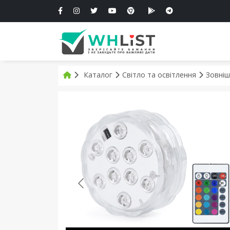
Каталог
Світло та освітлення
Зовніш