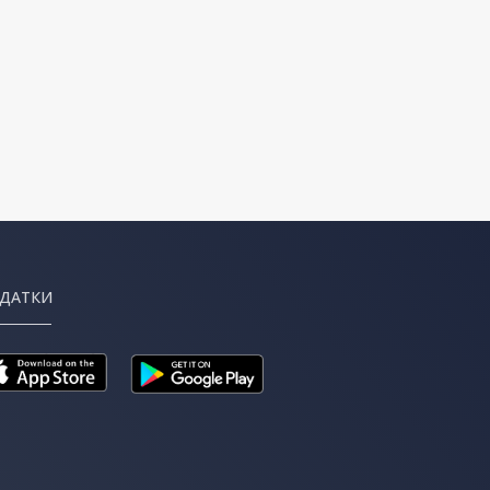
ДАТКИ