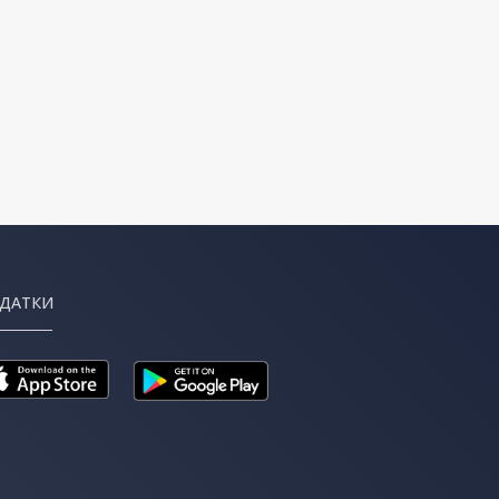
ДАТКИ