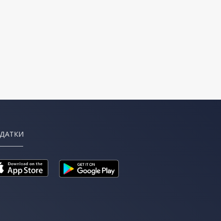
ДАТКИ