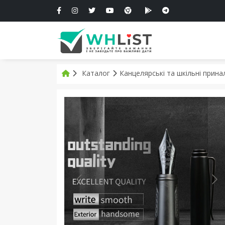
Каталог
Канцелярські та шкільні прин