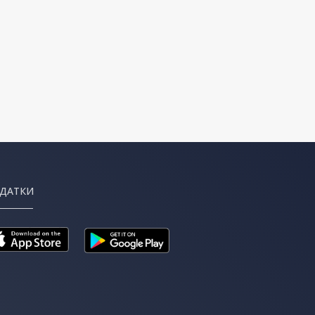
ДАТКИ