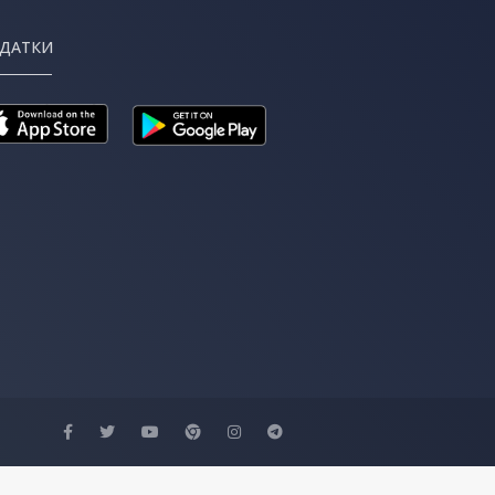
ДАТКИ