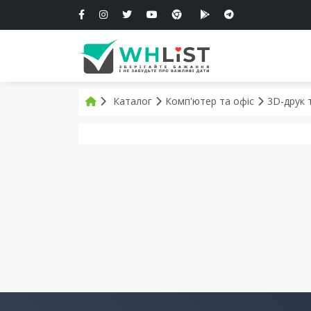
Каталог
Комп'ютер та офіс
3D-друк 