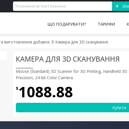
Збе
ЩО ПОДАРУВАТИ?
ТАРИФИ
та виготовлення добавок
Камера для 3D сканування
КАМЕРА ДЛЯ 3D СКАНУВАННЯ
Moose (Standard) 3D Scanner for 3D Printing, Handheld 3D
Precision, 24-bit Color Camera
1088.88
$
Купити