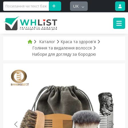
UK
Каталог
Краса та здоров'я
Гоління та видалення волосся
Набори для догляду за бородою