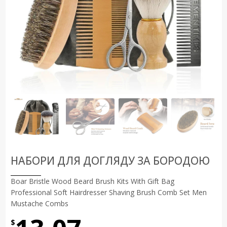
НАБОРИ ДЛЯ ДОГЛЯДУ ЗА БОРОДОЮ
Boar Bristle Wood Beard Brush Kits With Gift Bag
Professional Soft Hairdresser Shaving Brush Comb Set Men
Mustache Combs
$