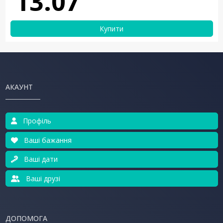
13.07
Купити
АКАУНТ
Профіль
Ваші бажання
Ваші дати
Ваші друзі
ДОПОМОГА