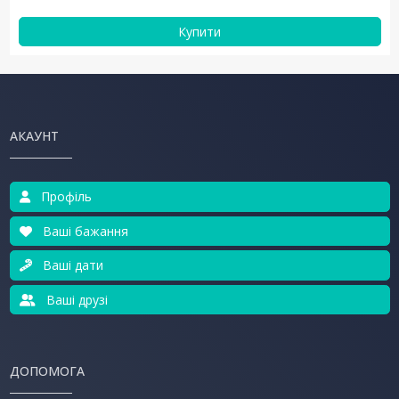
Купити
АКАУНТ
Профіль
Ваші бажання
Ваші дати
Ваші друзі
ДОПОМОГА