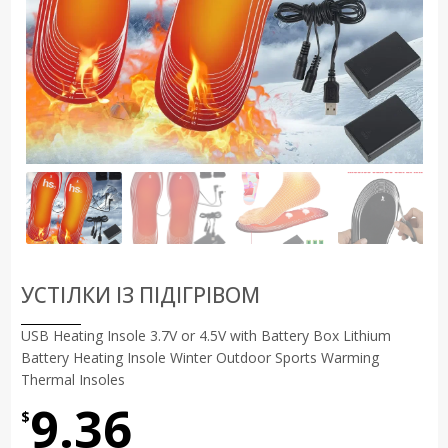
УСТІЛКИ ІЗ ПІДІГРІВОМ
USB Heating Insole 3.7V or 4.5V with Battery Box Lithium
Battery Heating Insole Winter Outdoor Sports Warming
Thermal Insoles
9.36
$