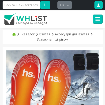
UK
Каталог
Взуття
Аксесуари для взуття
Устілки із підігрівом