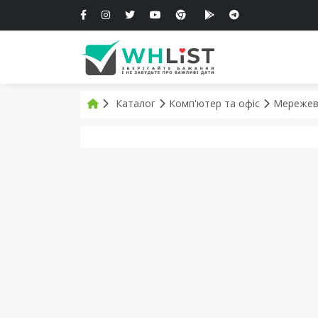
Каталог
Комп'ютер та офіс
Мережев