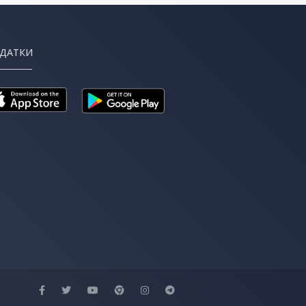
ДАТКИ