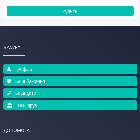
Купити
АКАУНТ
Профіль
Ваші бажання
Ваші дати
Ваші друзі
ДОПОМОГА