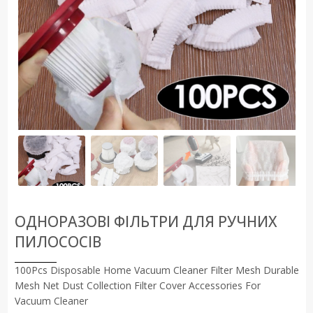
ОДНОРАЗОВІ ФІЛЬТРИ ДЛЯ РУЧНИХ
ПИЛОСОСІВ
100Pcs Disposable Home Vacuum Cleaner Filter Mesh Durable
Mesh Net Dust Collection Filter Cover Accessories For
Vacuum Cleaner