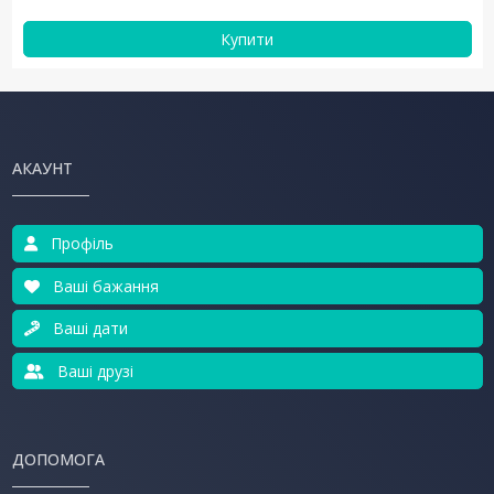
Купити
АКАУНТ
Профіль
Ваші бажання
Ваші дати
Ваші друзі
ДОПОМОГА