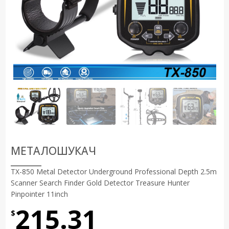
МЕТАЛОШУКАЧ
TX-850 Metal Detector Underground Professional Depth 2.5m
Scanner Search Finder Gold Detector Treasure Hunter
Pinpointer 11inch
215.31
$