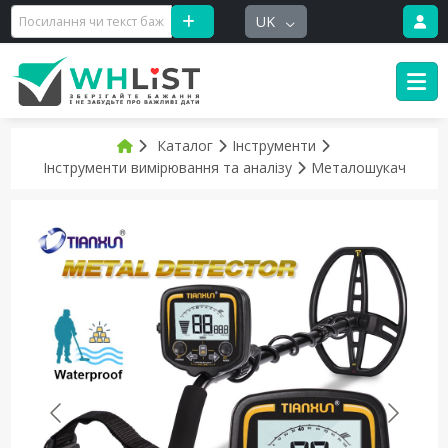
UK
Каталог
Інструменти
Інструменти вимірювання та аналізу
Металошукач