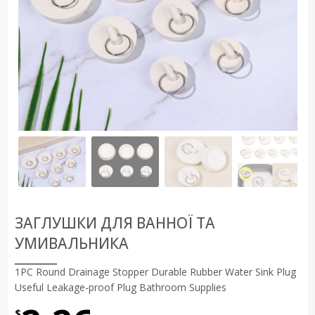
ЗАГЛУШКИ ДЛЯ ВАННОЇ ТА
УМИВАЛЬНИКА
1PC Round Drainage Stopper Durable Rubber Water Sink Plug
Useful Leakage-proof Plug Bathroom Supplies
$