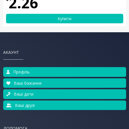
2.26
Купити
АКАУНТ
Профіль
Ваші бажання
Ваші дати
Ваші друзі
ДОПОМОГА