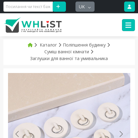
UK
Каталог
Поліпшення будинку
Суміш ванної кімнати
Заглушки для ванної та умивальника