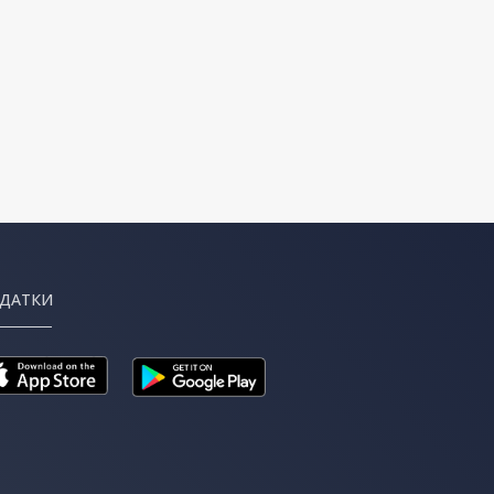
ДАТКИ