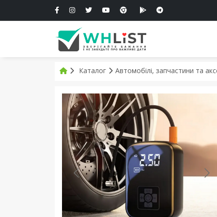
Каталог
Автомобілі, запчастини та ак