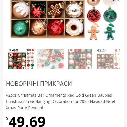
НОВОРІЧНІ ПРИКРАСИ
42pcs Christmas Ball Ornaments Red Gold Green Baubles
Christmas Tree Hanging Decoration for 2025 Navidad Noel
Xmas Party Pendant
49.69
$