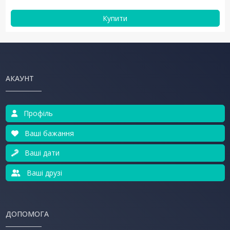
Купити
АКАУНТ
Профіль
Ваші бажання
Ваші дати
Ваші друзі
ДОПОМОГА