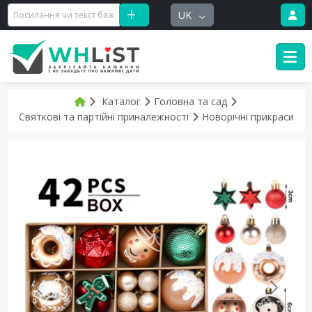
UK
Каталог
Головна та сад
Святкові та партійні приналежності
Новорічні прикраси