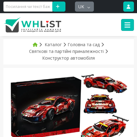
UK
Каталог
Головна та сад
Святкові та партійні приналежності
Конструктор автомобіля