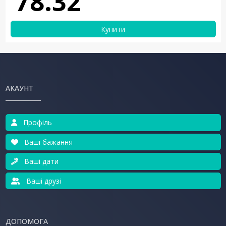
78.32
Купити
АКАУНТ
Профіль
Ваші бажання
Ваші дати
Ваші друзі
ДОПОМОГА