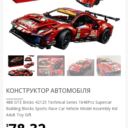
КОНСТРУКТОР АВТОМОБІЛЯ
488 GTE Bricks 42125 Technical Series 1648Pcs Supercar
Building Blocks Sports Race Car Vehicle Model Assembly Kid
Adult Toy Gift
$