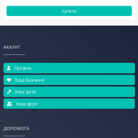
Купити
АКАУНТ
Профіль
Ваші бажання
Ваші дати
Ваші друзі
ДОПОМОГА