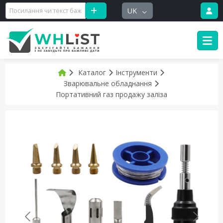
UK
Каталог
Інструменти
Зварювальне обладнання
Портативний газ продажу заліза