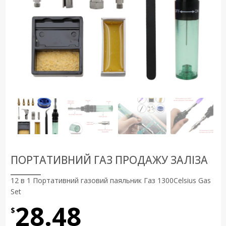
ПОРТАТИВНИЙ ГАЗ ПРОДАЖУ ЗАЛІЗА
12 в 1 Портативний газовий паяльник Газ 1300Celsius Gas
Set
28.48
$