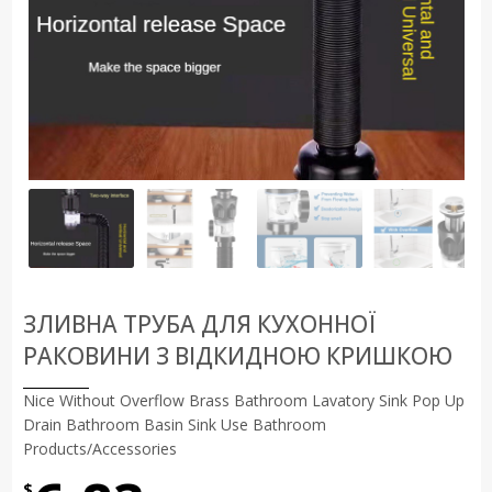
ЗЛИВНА ТРУБА ДЛЯ КУХОННОЇ
РАКОВИНИ З ВІДКИДНОЮ КРИШКОЮ
Nice Without Overflow Brass Bathroom Lavatory Sink Pop Up
Drain Bathroom Basin Sink Use Bathroom
Products/Accessories
$