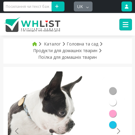
UK
Каталог
Головна та сад
Продукти для домашніх тварин
Поїлка для домашніх тварин