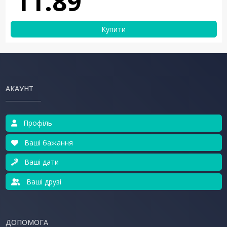
11.89
Купити
АКАУНТ
Профіль
Ваші бажання
Ваші дати
Ваші друзі
ДОПОМОГА