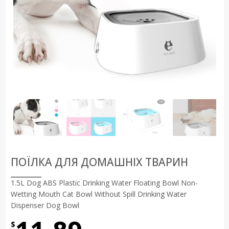
ПОЇЛКА ДЛЯ ДОМАШНІХ ТВАРИН
1.5L Dog ABS Plastic Drinking Water Floating Bowl Non-
Wetting Mouth Cat Bowl Without Spill Drinking Water
Dispenser Dog Bowl
$