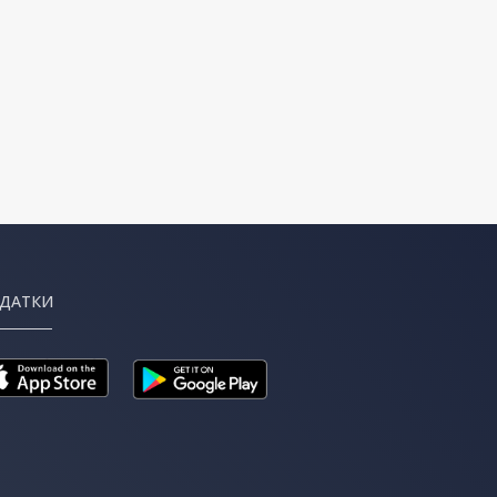
ДАТКИ