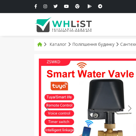
Каталог
Поліпшення будинку
Сантех