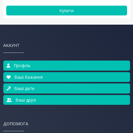
Купити
АКАУНТ
Профіль
Ваші бажання
Ваші дати
Ваші друзі
ДОПОМОГА