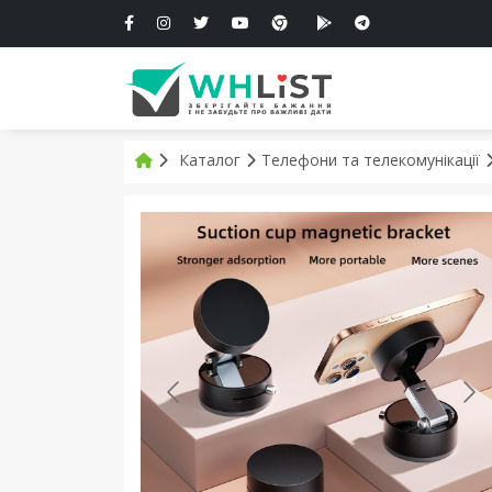
Каталог
Телефони та телекомунікації