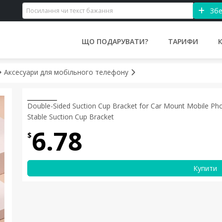
Збе
ЩО ПОДАРУВАТИ?
ТАРИФИ
Аксесуари для мобільного телефону
Double-Sided Suction Cup Bracket for Car Mount Mobile Ph
Stable Suction Cup Bracket
6.78
$
Купити