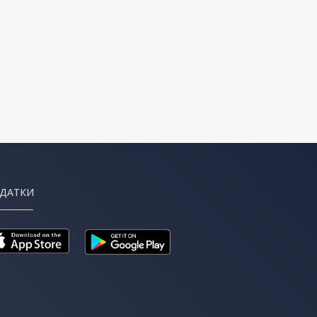
ДАТКИ