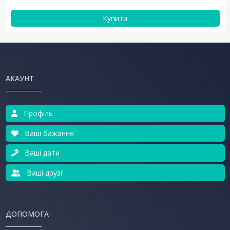
Купити
АКАУНТ
Профіль
Ваші бажання
Ваші дати
Ваші друзі
ДОПОМОГА