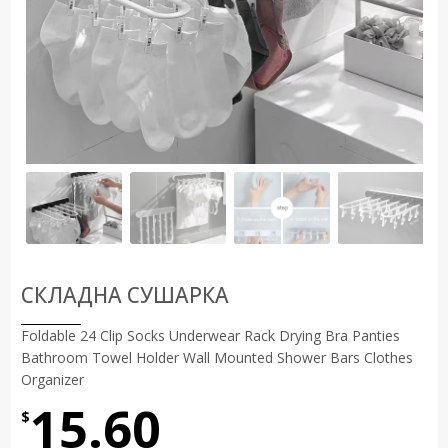
СКЛАДНА СУШАРКА
Foldable 24 Clip Socks Underwear Rack Drying Bra Panties
Bathroom Towel Holder Wall Mounted Shower Bars Clothes
Organizer
15.60
$