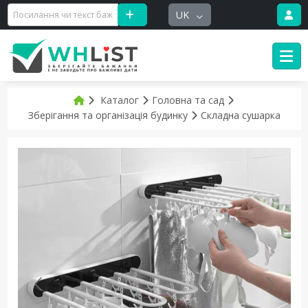
UK
Каталог
Головна та сад
Зберігання та організація будинку
Складна сушарка