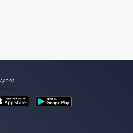
ДАТКИ