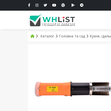
Каталог
Головна та сад
Кухня, їдал