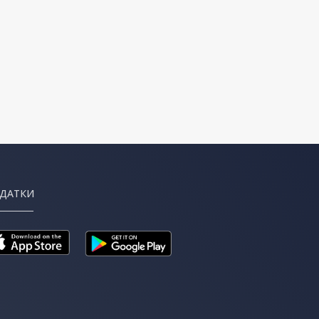
ДАТКИ