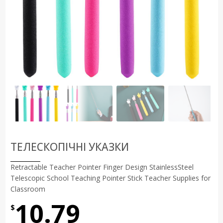
ТЕЛЕСКОПІЧНІ УКАЗКИ
Retractable Teacher Pointer Finger Design StainlessSteel
Telescopic School Teaching Pointer Stick Teacher Supplies for
Classroom
10.79
$