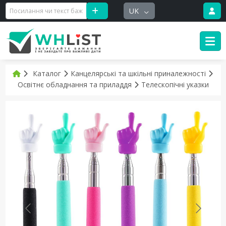
UK
Каталог
Канцелярські та шкільні приналежності
Освітнє обладнання та приладдя
Телескопічні указки