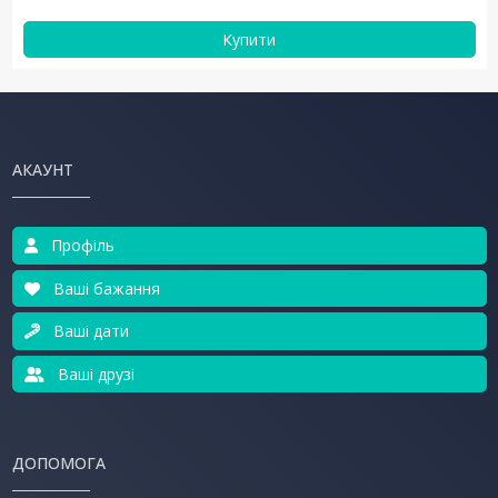
Купити
АКАУНТ
Профіль
Ваші бажання
Ваші дати
Ваші друзі
ДОПОМОГА