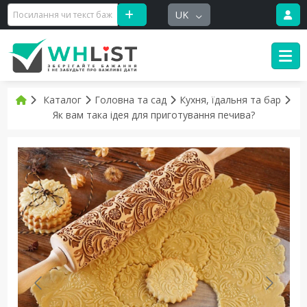
UK
Каталог
Головна та сад
Кухня, їдальня та бар
Як вам така ідея для приготування печива?