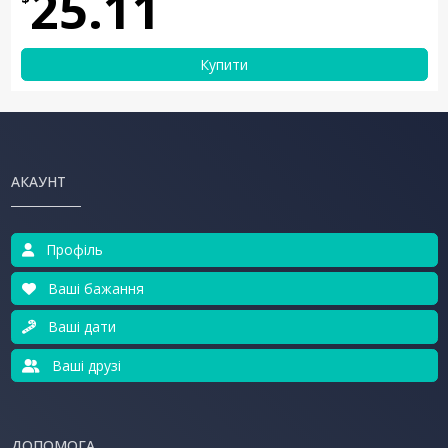
25.11
Купити
АКАУНТ
Профіль
Ваші бажання
Ваші дати
Ваші друзі
ДОПОМОГА