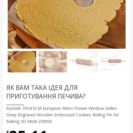
ЯК ВАМ ТАКА ІДЕЯ ДЛЯ
ПРИГОТУВАННЯ ПЕЧИВА?
Arjmide 35X4.5CM European Retro Flower Window Grilles
Deep Engraved Wooden Embossed Cookies Rolling Pin for
Baking 3D Mold ZM006
$