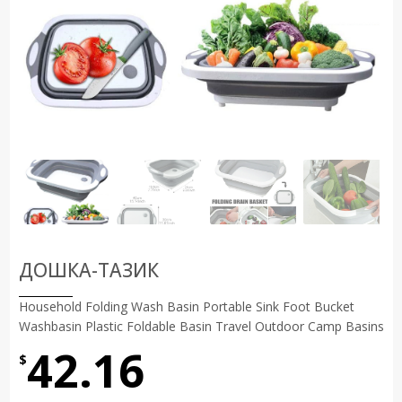
ДОШКА-ТАЗИК
Household Folding Wash Basin Portable Sink Foot Bucket
Washbasin Plastic Foldable Basin Travel Outdoor Camp Basins
42.16
$