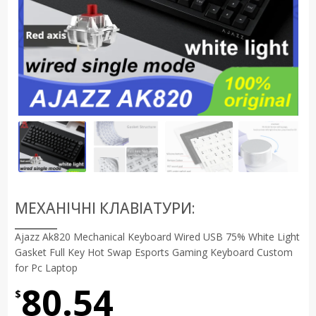
МЕХАНІЧНІ КЛАВІАТУРИ:
Ajazz Ak820 Mechanical Keyboard Wired USB 75% White Light
Gasket Full Key Hot Swap Esports Gaming Keyboard Custom
for Pc Laptop
80.54
$