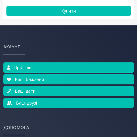
Купити
АКАУНТ
Профіль
Ваші бажання
Ваші дати
Ваші друзі
ДОПОМОГА