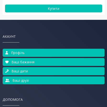
Купити
АКАУНТ
Профіль
Ваші бажання
Ваші дати
Ваші друзі
ДОПОМОГА