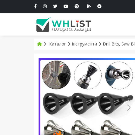
Каталог
Інструменти
Drill Bits, Saw 