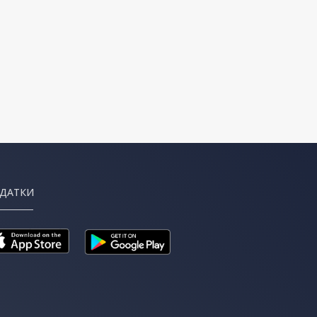
ДАТКИ