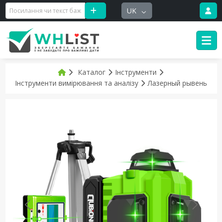
UK
Каталог
Інструменти
Інструменти вимірювання та аналізу
Лазерный рывень