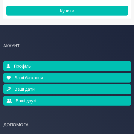
Купити
АКАУНТ
Профіль
Ваші бажання
Ваші дати
Ваші друзі
ДОПОМОГА