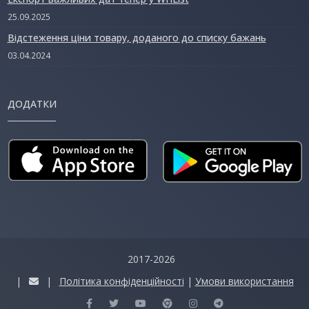
25.09.2025
Відстеження ціни товару, доданого до списку бажань
03.04.2024
ДОДАТКИ
2017-2026
|
|
Політика конфіденційності
|
Умови використання