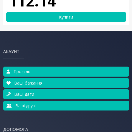
112.14
Купити
АКАУНТ
Профіль
Ваші бажання
Ваші дати
Ваші друзі
ДОПОМОГА