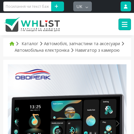
UK
Каталог
Автомобілі, запчастини та аксесуари
Автомобільна електроніка
Навигатор з камерою