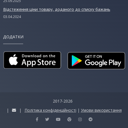
25.09.2025
Відстеження ціни товару, доданого до списку бажань
03.04.2024
ДОДАТКИ
2017-2026
|
|
Політика конфіденційності
|
Умови використання