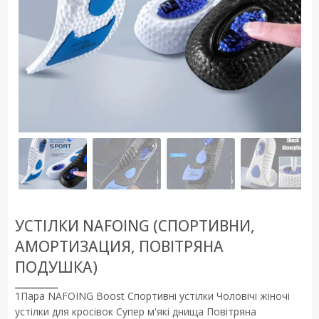
УСТІЛКИ NAFOING (СПОРТИВНИ,
АМОРТИЗАЦИЯ, ПОВІТРЯНА
ПОДУШКА)
1Пара NAFOING Boost Спортивні устілки Чоловічі жіночі
устілки для кросівок Супер м'які днища Повітряна