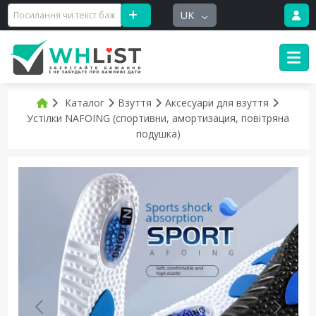
UK
Каталог
Взуття
Аксесуари для взуття
Устілки NAFOING (спортивни, амортизация, повітряна
подушка)