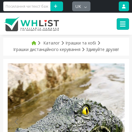
UK
Каталог
Іграшки та хобі
Іграшки дистанційного керування
Здивуйте друзів!