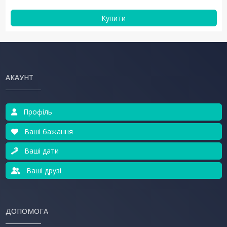
Купити
АКАУНТ
Профіль
Ваші бажання
Ваші дати
Ваші друзі
ДОПОМОГА