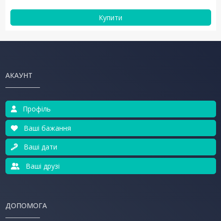
Купити
АКАУНТ
Профіль
Ваші бажання
Ваші дати
Ваші друзі
ДОПОМОГА