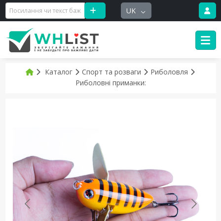
UK
Каталог
Спорт та розваги
Риболовля
Риболовні приманки: