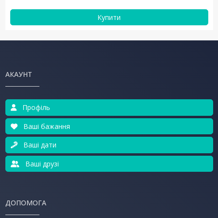
Купити
АКАУНТ
Профіль
Ваші бажання
Ваші дати
Ваші друзі
ДОПОМОГА