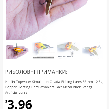
РИБОЛОВНІ ПРИМАНКИ:
Hanlin Topwater Simulation Cicada Fishing Lures 58mm 12.5g
Popper Floating Hard Wobblers Bait Metal Blade Wings
Artificial Lures
3.96
$