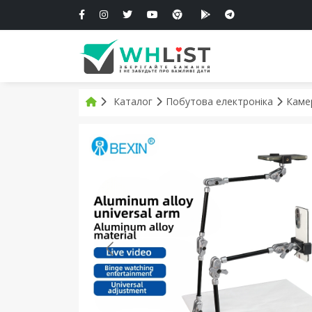
Каталог
Побутова електроніка
Каме