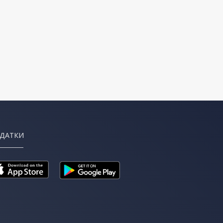
ДАТКИ