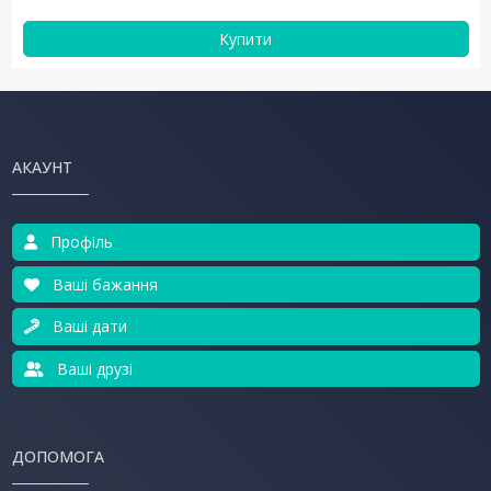
Купити
АКАУНТ
Профіль
Ваші бажання
Ваші дати
Ваші друзі
ДОПОМОГА