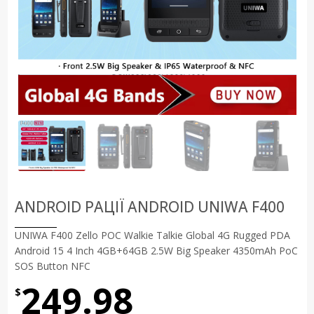
ANDROID РАЦІЇ ANDROID UNIWA F400
UNIWA F400 Zello POC Walkie Talkie Global 4G Rugged PDA
Android 15 4 Inch 4GB+64GB 2.5W Big Speaker 4350mAh PoC
SOS Button NFC
249.98
$