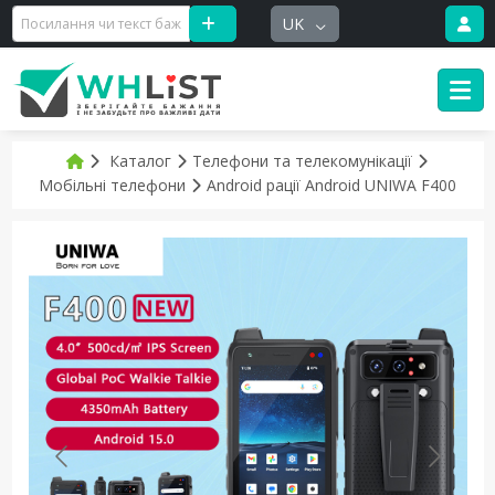
UK
Каталог
Телефони та телекомунікації
Мобільні телефони
Android рації Android UNIWA F400