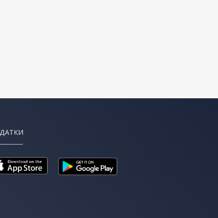
ДАТКИ