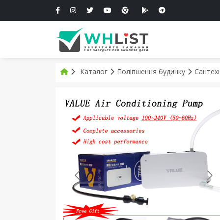
Каталог
Поліпшення будинку
Сантех