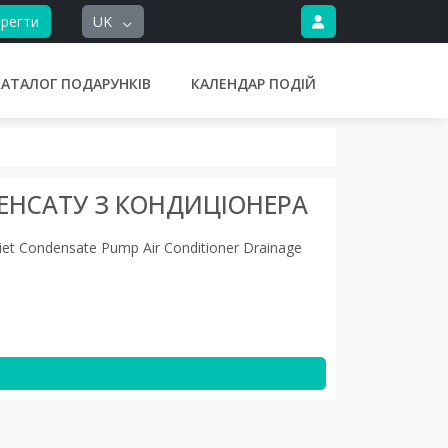
регти
UK
КАТАЛОГ ПОДАРУНКІВ
КАЛЕНДАР ПОДІЙ
ЕНСАТУ З КОНДИЦІОНЕРА
iet Condensate Pump Air Conditioner Drainage