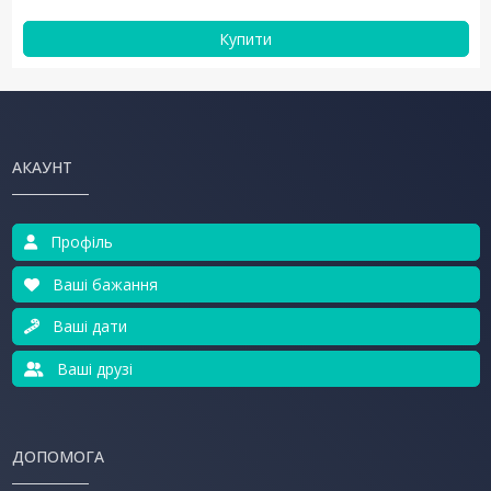
Купити
АКАУНТ
Профіль
Ваші бажання
Ваші дати
Ваші друзі
ДОПОМОГА