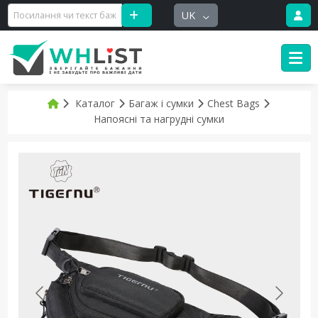
UK
Каталог
Багаж і сумки
Chest Bags
Напоясні та нагрудні сумки