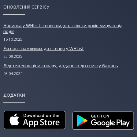
ОНОВЛЕННЯ СЕРВІСУ
Новинка у WHList: тепер видно, скільки років минуло від
події!
16.10.2025
Експорт важливих дат тепер у WHList
25.09.2025
Відстеження ціни товару, доданого до списку бажань
03.04.2024
ДОДАТКИ