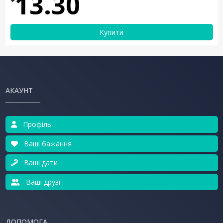
13.30
Купити
АКАУНТ
Профіль
Ваші бажання
Ваші дати
Ваші друзі
ДОПОМОГА