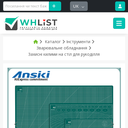
UK
Каталог
Інструменти
Зварювальне обладнання
Захисні килими на стіл для рукоділля