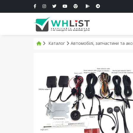
Каталог
Автомобілі, запчастини та ак