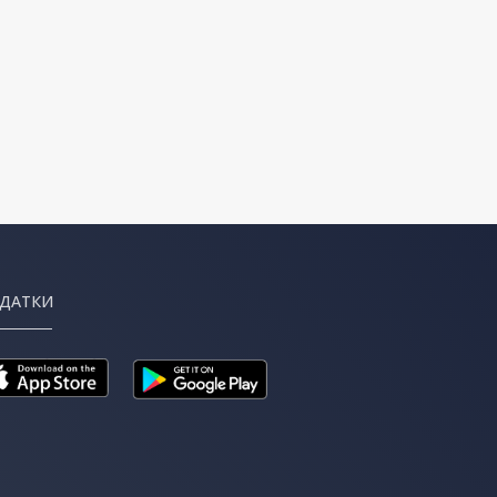
ДАТКИ